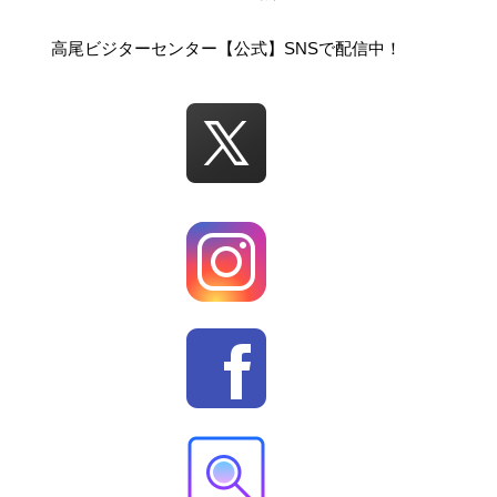
高尾ビジターセンター【公式】SNSで配信中！