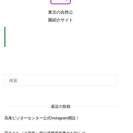
東京の自然公
園紹介サイト
最近の投稿
高尾ビジターセンター公式Instagram開設！