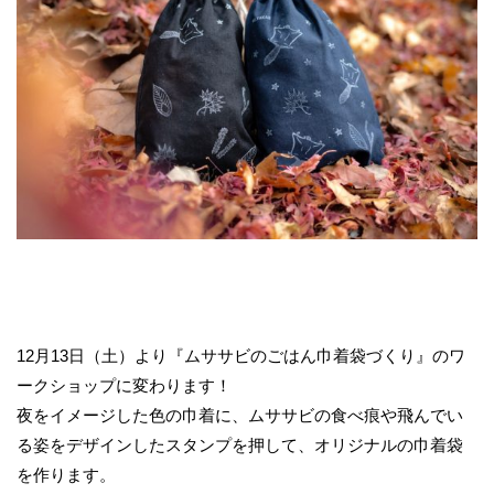
12月13日（土）より『ムササビのごはん巾着袋づくり』のワ
ークショップに変わります！
夜をイメージした色の巾着に、ムササビの食べ痕や飛んでい
る姿をデザインしたスタンプを押して、オリジナルの巾着袋
を作ります。