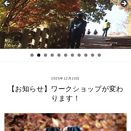
2025年12月10日
【お知らせ】ワークショップが変わ
ります！