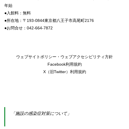
年始
●入館料：無料
●所在地：〒193-0844東京都八王子市高尾町2176
●お問合せ：042-664-7872
ウェブサイトポリシー・ウェブアクセシビリティ方針
Facebook利用規約
X（旧Twitter）利用規約
「施設の感染症対策について」