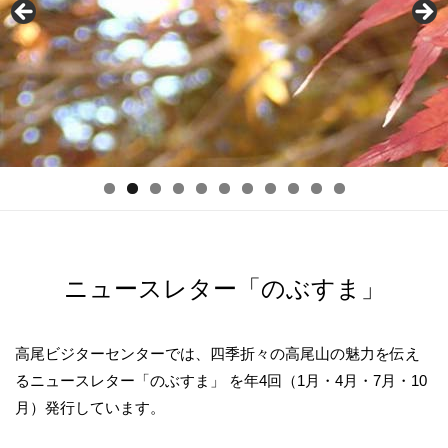
ニュースレター「のぶすま」
高尾ビジターセンターでは、四季折々の高尾山の魅力を伝え
るニュースレター「のぶすま」 を年4回（1月・4月・7月・10
月）発行しています。