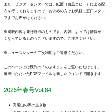
また、ビジターセンターでは、紙面（白黒コピー）による配
布を行っておりますので、お求めの方はお気軽に窓口スタッ
フまでお声がけください。
※掲載内容は発行時点のものです。内容によっては情報が古
くなっているものもございますので、ご注意ください。
※ニュースレターの二次利用はご遠慮ください。
このページでは既刊の「のぶすま」をご覧いただけます。
選択いただいたPDFファイルは新しいウィンドで開きます。
2026年春号Vol.84
高尾山の沢の生き物