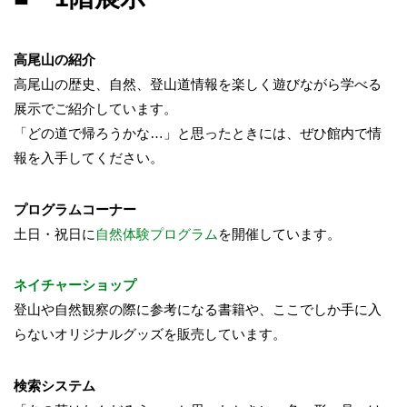
高尾山の紹介
高尾山の歴史、自然、登山道情報を楽しく遊びながら学べる
展示でご紹介しています。
「どの道で帰ろうかな…」と思ったときには、ぜひ館内で情
報を入手してください。
プログラムコーナー
土日・祝日に
自然体験プログラム
を開催しています。
ネイチャーショップ
登山や自然観察の際に参考になる書籍や、ここでしか手に入
らないオリジナルグッズを販売しています。
検索システム