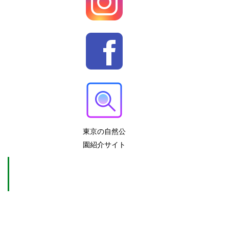
東京の自然公
園紹介サイト