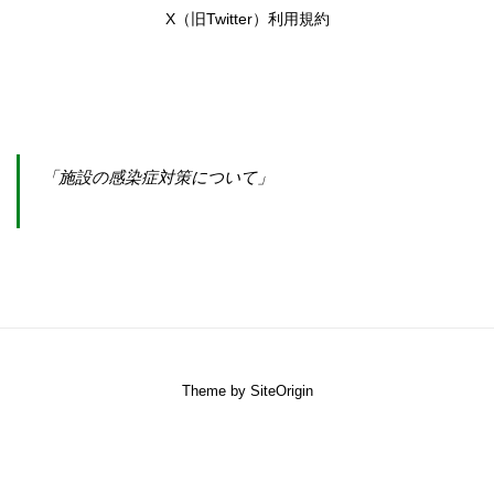
X（旧Twitter）利用規約
「施設の感染症対策について」
Theme by
SiteOrigin