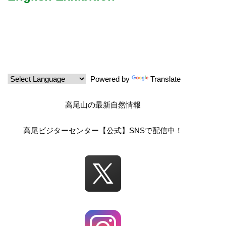
Powered by
Translate
高尾山の最新自然情報
高尾ビジターセンター【公式】SNSで配信中！