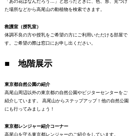
「あの花はなんだろう…」と思ったときに、色、形、見つけ
た場所などから高尾山の動植物を検索できます。
救護室（授乳室）
体調不良の方や授乳をご希望の方にご利用いただける部屋で
す。ご希望の際は窓口にお申し出ください。
■ 地階展示
東京都自然公園の紹介
高尾山周辺以外の東京都の自然公園やビジターセンターをご
紹介しています。 高尾山からステップアップ！他の自然公園
にも行ってみましょう！
東京都レンジャー紹介コーナー
高尾山を守る東京都レンジャーのご紹介をしています。