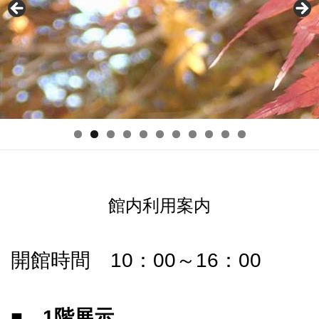
館内利用案内
開館時間 10：00～16：00
■ 1階展示