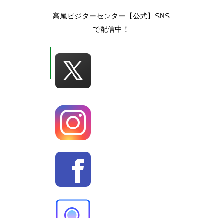
高尾ビジターセンター【公式】SNS
で配信中！