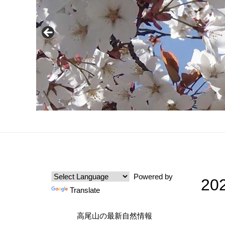
Powered by
2
Translate
高尾山の最新自然情報