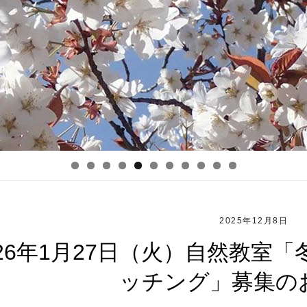
2025年12月8日
026年1月27日（火）自然教室
ッチング」募集の