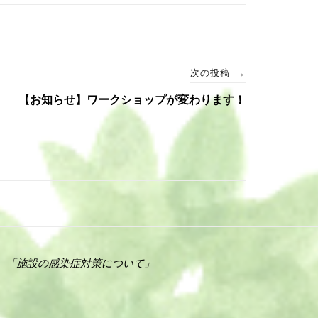
次の投稿
→
【お知らせ】ワークショップが変わります！
「施設の感染症対策について」