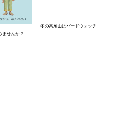
冬の高尾山はバードウォッチ
みませんか？