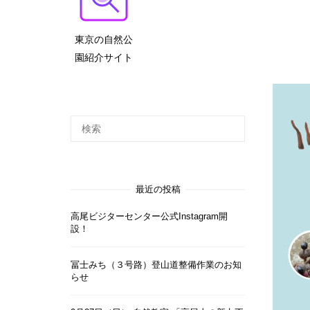
東京の自然公
園紹介サイト
最近の投稿
高尾ビジターセンター公式Instagram開
設！
冨士みち（３号路）登山道整備作業のお知
らせ