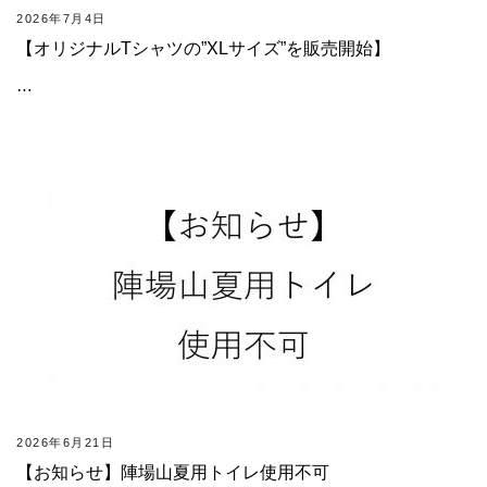
2026年7月4日
【オリジナルTシャツの”XLサイズ”を販売開始】
…
2026年6月21日
【お知らせ】陣場山夏用トイレ使用不可