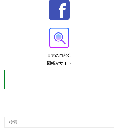
東京の自然公
園紹介サイト