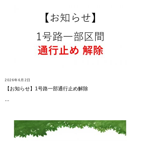
2026年6月2日
【お知らせ】1号路一部通行止め解除
…