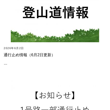
2026年6月2日
通行止め情報（6月2日更新）
…