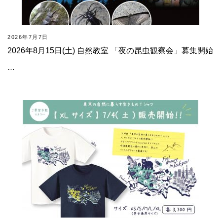
2026年7月7日
2026年8月15日(土) 自然教室 「夜の昆虫観察会」募集開始
…