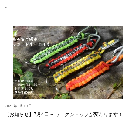
…
2026年6月19日
【お知らせ】7月4日～ ワークショップが変わります！
…