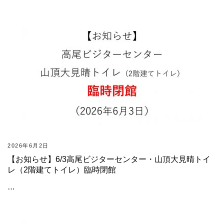
2026年6月2日
【お知らせ】6/3高尾ビジターセンター・山頂大見晴トイ
レ（2階建てトイレ）臨時閉館
…