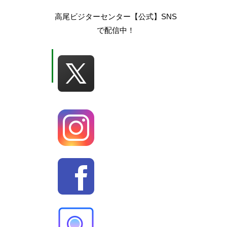
高尾ビジターセンター【公式】SNS
で配信中！