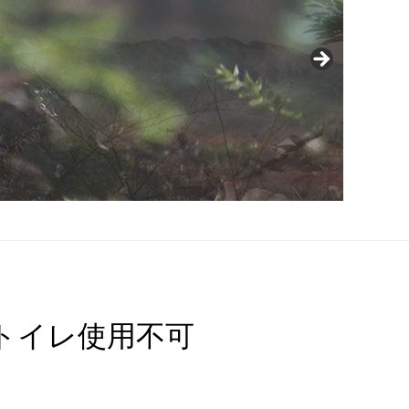
トイレ使用不可