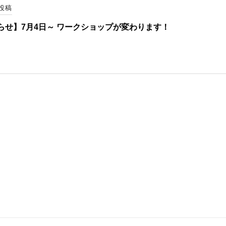
投稿
らせ】7月4日～ ワークショップが変わります！