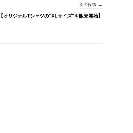
次の投稿
→
【オリジナルTシャツの”XLサイズ”を販売開始】