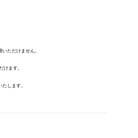
用いただけません。
ただけます。
いたします。