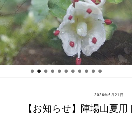
2026年6月21日
【お知らせ】陣場山夏用