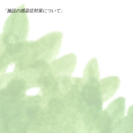
「施設の感染症対策について」