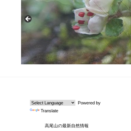
Powered by
Translate
高尾山の最新自然情報