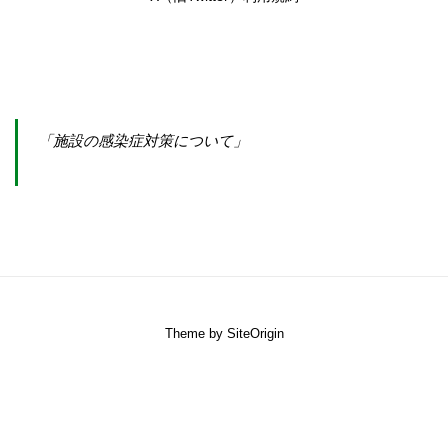
「施設の感染症対策について」
Theme by
SiteOrigin