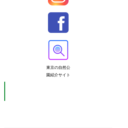
東京の自然公
園紹介サイト