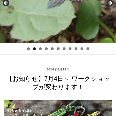
2026年6月19日
【お知らせ】7月4日～ ワークショッ
プが変わります！