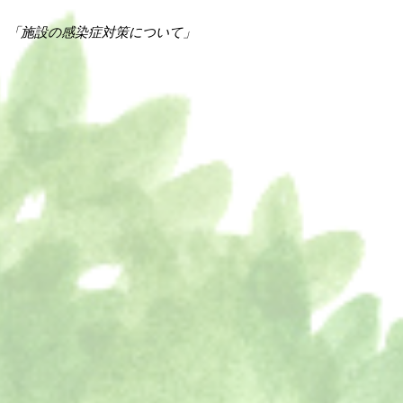
「施設の感染症対策について」