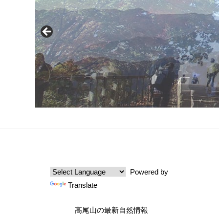
Powered by
Translate
高尾山の最新自然情報