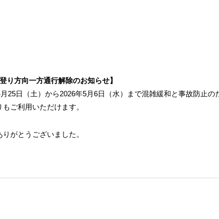
路登り方向一方通行解除のお知らせ】
年4月25日（土）から2026年5月6日（水）まで混雑緩和と事故防
りもご利用いただけます。
ありがとうございました。