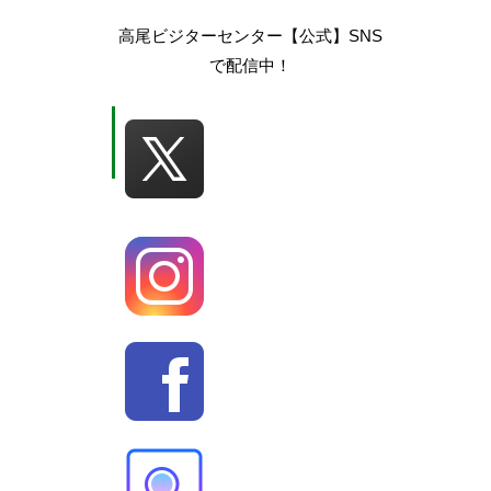
高尾ビジターセンター【公式】SNS
で配信中！