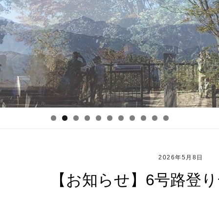
2026年5月8日
【お知らせ】6号路登