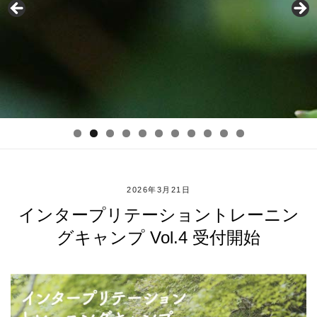
2026年3月21日
インタープリテーショントレーニン
グキャンプ Vol.4 受付開始