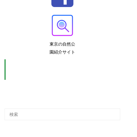
東京の自然公
園紹介サイト