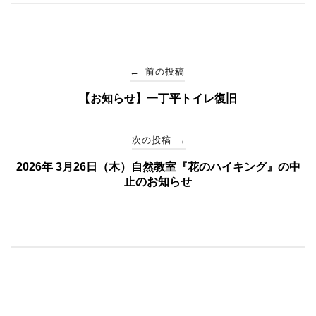
投
←
前の投稿
【お知らせ】一丁平トイレ復旧
稿
ナ
次の投稿
→
2026年 3月26日（木）自然教室『花のハイキング』の中
ビ
止のお知らせ
ゲ
ー
シ