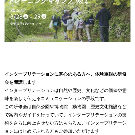
インタープリテーションに関心のある方へ、体験重視の研修
会を開講します
インタープリテーションは自然や歴史、文化などの価値や意
味を楽しく伝えるコミュニケーションの手段です。
この研修会は自然公園や博物館、動物園、歴史文化施設など
で案内やガイドを行っていて、インタープリテーションの技
術をさらに向上させたい方はもちろん、インタープリテーシ
ョンにはじめてふれる方もご参加いただけます。