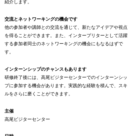
紹介します。
交流とネットワーキングの機会です
他の参加者や講師との交流を通じて、新たなアイデアや視点
を得ることができます。また、インタープリターとして活躍
する参加者同士のネットワーキングの機会にもなるはずで
す。
インターンシップのチャンスもあります
研修終了後には、高尾ビジターセンターでのインターンシッ
プに参加する機会があります。実践的な経験を積んで、スキ
ルをさらに磨くことができます。
主催
高尾ビジターセンター