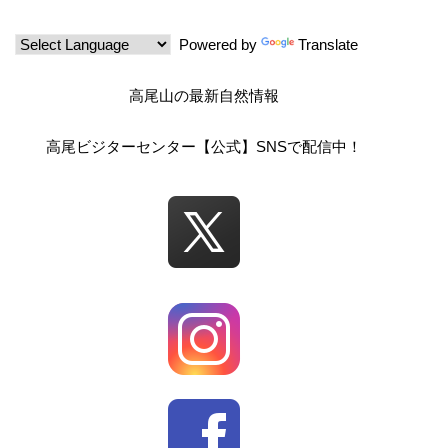
ョ
Powered by
Translate
ン
高尾山の最新自然情報
高尾ビジターセンター【公式】SNSで配信中！