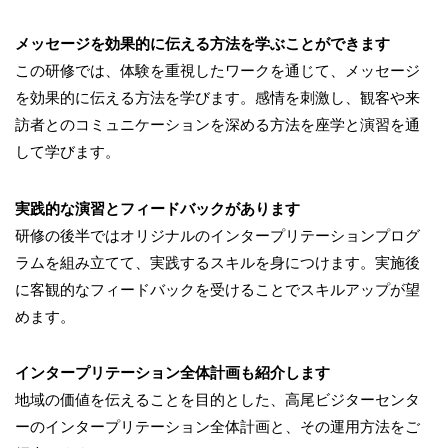
メッセージを効果的に伝える方法を学ぶことができます
この研修では、体験を重視したワークを通じて、メッセージ
を効果的に伝える方法を学びます。感情を刺激し、観客や来
訪者とのコミュニケーションを深める方法を座学と演習を通
して学びます。
実践的な演習とフィードバックがあります
研修の後半ではオリジナルのインタープリテーションプログ
ラムを組み立てて、実践するスキルを身につけます。実施後
に客観的なフィードバックを受けることでスキルアップが望
めます。
インタープリテーション全体計画も紹介します
地域の価値を伝えることを目的とした、高尾ビジターセンタ
ーのインタープリテーション全体計画と、その運用方法をご