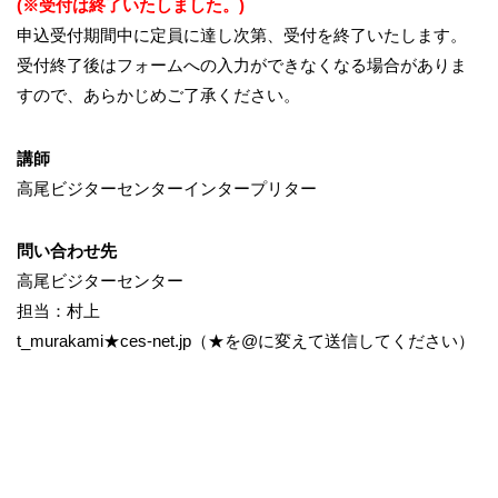
(※受付は終了いたしました。)
申込受付期間中に定員に達し次第、受付を終了いたします。
受付終了後はフォームへの入力ができなくなる場合がありま
すので、あらかじめご了承ください。
講師
高尾ビジターセンターインタープリター
問い合わせ先
高尾ビジターセンター
担当：村上
t_murakami★ces-net.jp（★を@に変えて送信してください）