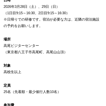
日時
2026年3月28日（土）、29日（日）
（1日目9:15～16:30、2日目9:15～16:30）
※日帰りでの研修です。宿泊が必要な方は、近隣の宿泊施設
の予約をお願いします。
場所
高尾ビジターセンター
（東京都八王子市高尾町、高尾山山頂）
対象
高校生以上
定員
25名（先着順・最少催行人数10名）
参加費