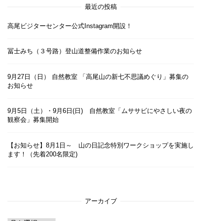
最近の投稿
高尾ビジターセンター公式Instagram開設！
冨士みち（３号路）登山道整備作業のお知らせ
9月27日（日） 自然教室 「高尾山の新七不思議めぐり」募集の
お知らせ
9月5日（土）・9月6日(日) 自然教室「ムササビにやさしい夜の
観察会」募集開始
【お知らせ】8月1日～ 山の日記念特別ワークショップを実施し
ます！（先着200名限定)
アーカイブ