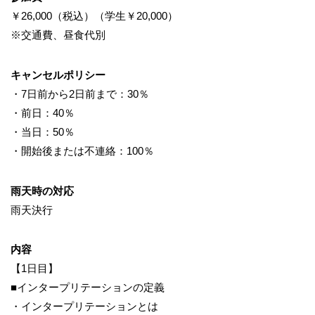
￥26,000（税込）（学生￥20,000）
※交通費、昼食代別
キャンセルポリシー
・7日前から2日前まで：30％
・前日：40％
・当日：50％
・開始後または不連絡：100％
雨天時の対応
雨天決行
内容
【1日目】
■インタープリテーションの定義
・インタープリテーションとは